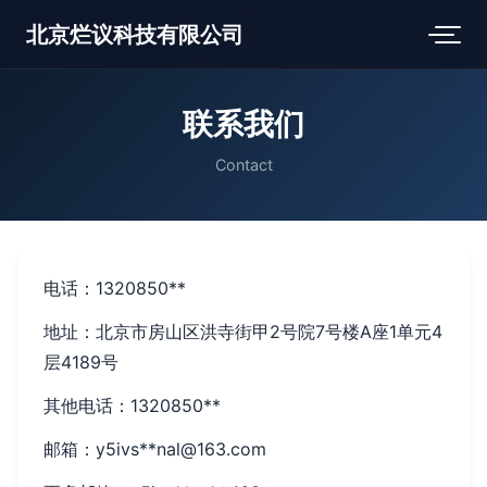
北京烂议科技有限公司
联系我们
Contact
电话：1320850**
地址：北京市房山区洪寺街甲2号院7号楼A座1单元4
层4189号
其他电话：1320850**
邮箱：y5ivs**
nal@163.com