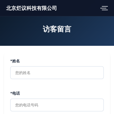
北京烂议科技有限公司
访客留言
*姓名
*电话