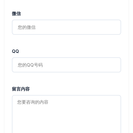
微信
QQ
留言内容