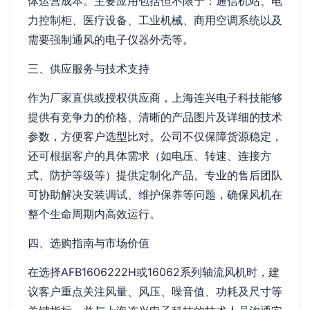
体运营成本。主要应用包括但不限于：通信机站、电
力控制柜、医疗设备、工业机械、商用空调系统以及
需要强制通风的电子仪器外壳等。
三、供应服务与技术支持
作为厂家直供或授权供应商，上海连兴电子科技能够
提供有竞争力的价格、清晰的产品图片及详细的技术
参数，方便客户选型比对。公司不仅保障货源稳定，
还可根据客户的具体需求（如电压、转速、连接方
式、防护等级等）提供定制化产品。专业的售后团队
可协助解决安装调试、维护保养等问题，确保风机在
整个生命周期内高效运行。
四、选购指南与市场价值
在选择AFB1606222H或16062系列轴流风机时，建
议客户重点关注风量、风压、噪音值、功耗及尺寸等