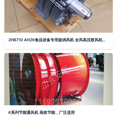
2HB710 AH26食品设备专用旋涡风机 全风高压鼓风机引领智造通风新风尚
K系列节能通风机 高效节能，广泛适用