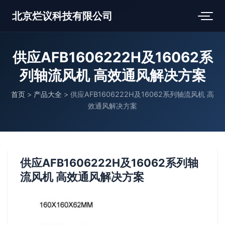
北京烂议科技有限公司
供应AFB1606222H及16062系
列轴流风机 高效通风解决方案
首页
>
产品大全
>
供应AFB1606222H及16062系列轴流风机 高
效通风解决方案
供应AFB1606222H及16062系列轴
流风机 高效通风解决方案