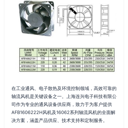
在工业通风、电子散热及环境控制领域，高效可靠的
轴流风机是关键设备之一。上海连兴电子科技有限公
司作为专业的通风设备供应商，致力于为客户提供
AFB1606222H风机及16062系列轴流风机的全面解
决方案，涵盖产品供应、技术支持和定制服务。