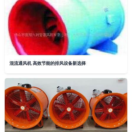
混流通风机 高效节能的排风设备新选择