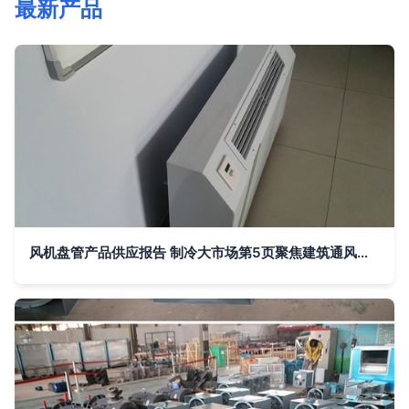
最新产品
风机盘管产品供应报告 制冷大市场第5页聚焦建筑通风能效