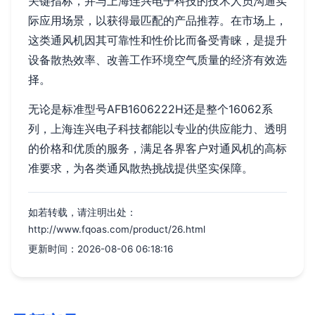
关键指标，并与上海连兴电子科技的技术人员沟通实
际应用场景，以获得最匹配的产品推荐。在市场上，
这类通风机因其可靠性和性价比而备受青睐，是提升
设备散热效率、改善工作环境空气质量的经济有效选
择。
无论是标准型号AFB1606222H还是整个16062系
列，上海连兴电子科技都能以专业的供应能力、透明
的价格和优质的服务，满足各界客户对通风机的高标
准要求，为各类通风散热挑战提供坚实保障。
如若转载，请注明出处：
http://www.fqoas.com/product/26.html
更新时间：2026-08-06 06:18:16