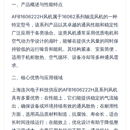
一、产品概述与性能特点
AFB1606222H风机属于16062系列轴流风机的一种
特定型号，该系列产品以其卓越的通风性能和稳定性
广泛应用于各类场合。这类风机通常采用优质电机和
空气动力学设计的扇叶，能够在提供大风量的同时保
持较低的运行噪音和能耗。其结构紧凑、安装简便，
适用于机柜散热、空气循环、设备冷却等多种通风需
求。
二、核心优势与应用领域
上海连兴电子科技供应的AFB1606222H及系列风机
具有多重优势：在性能上，它们能提供稳定的气流输
出，确保设备或环境持续有效的通风散热；在耐用性
方面，选用高品质材料制造，抗腐蚀、寿命长，适合
长时间连续运行；在能效上，优化设计有助于降低整