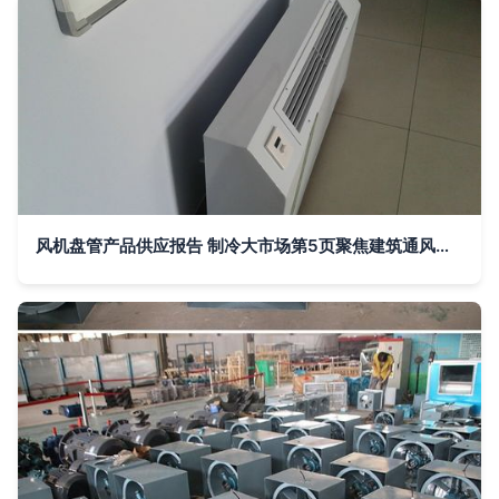
风机盘管产品供应报告 制冷大市场第5页聚焦建筑通风能效