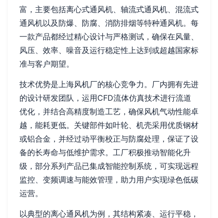
富，主要包括离心式通风机、轴流式通风机、混流式
通风机以及防爆、防腐、消防排烟等特种通风机。每
一款产品都经过精心设计与严格测试，确保在风量、
风压、效率、噪音及运行稳定性上达到或超越国家标
准与客户期望。
技术优势是上海风机厂的核心竞争力。厂内拥有先进
的设计研发团队，运用CFD流体仿真技术进行流道
优化，并结合高精度制造工艺，确保风机气动性能卓
越，能耗更低。关键部件如叶轮、机壳采用优质钢材
或铝合金，并经过动平衡校正与防腐处理，保证了设
备的长寿命与低维护需求。工厂积极推动智能化升
级，部分系列产品已集成智能控制系统，可实现远程
监控、变频调速与能效管理，助力用户实现绿色低碳
运营。
以典型的离心通风机为例，其结构紧凑、运行平稳，