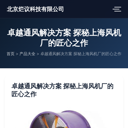
北京烂议科技有限公司
卓越通风解决方案 探秘上海风机
厂的匠心之作
首页
>
产品大全
>
卓越通风解决方案 探秘上海风机厂的匠心之作
卓越通风解决方案 探秘上海风机厂的
匠心之作