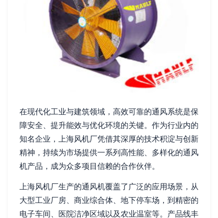
在现代化工业与建筑领域，高效可靠的通风系统是保
障安全、提升能效与优化环境的关键。作为行业内的
知名企业，上海风机厂凭借其深厚的技术积淀与创新
精神，持续为市场提供一系列高性能、多样化的通风
机产品，成为众多项目信赖的合作伙伴。
上海风机厂生产的通风机覆盖了广泛的应用场景，从
大型工业厂房、商业综合体、地下停车场，到精密的
电子车间、医院洁净区域以及农业温室等。产品线丰