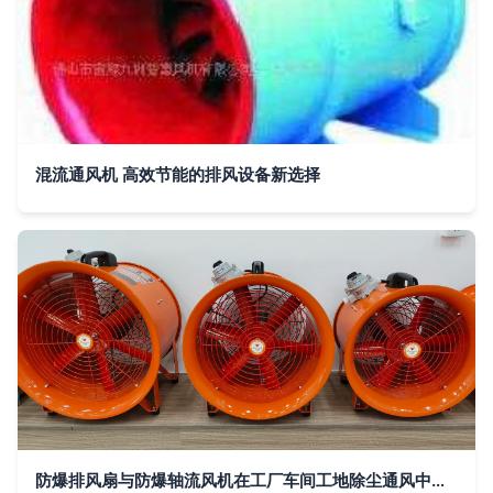
混流通风机 高效节能的排风设备新选择
防爆排风扇与防爆轴流风机在工厂车间工地除尘通风中的应用