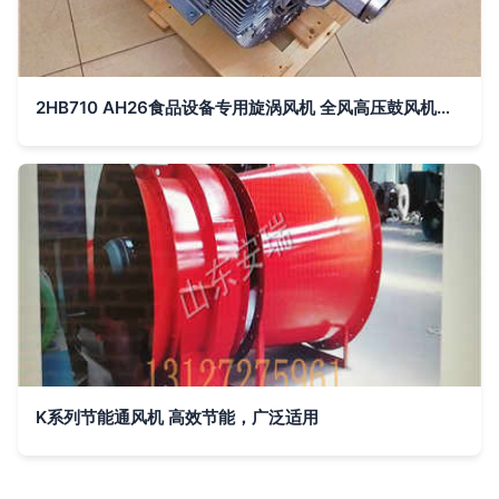
2HB710 AH26食品设备专用旋涡风机 全风高压鼓风机引领智造通风新风尚
K系列节能通风机 高效节能，广泛适用