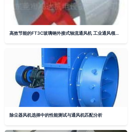
高效节能的FT3C玻璃钢外接式轴流通风机 工业通风领域的理想选择
除尘器风机选择中的性能测试与通风机匹配分析