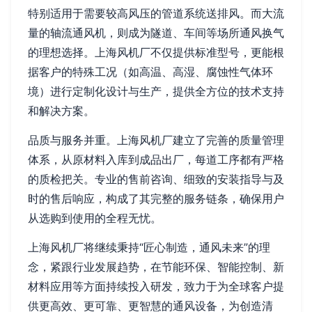
特别适用于需要较高风压的管道系统送排风。而大流
量的轴流通风机，则成为隧道、车间等场所通风换气
的理想选择。上海风机厂不仅提供标准型号，更能根
据客户的特殊工况（如高温、高湿、腐蚀性气体环
境）进行定制化设计与生产，提供全方位的技术支持
和解决方案。
品质与服务并重。上海风机厂建立了完善的质量管理
体系，从原材料入库到成品出厂，每道工序都有严格
的质检把关。专业的售前咨询、细致的安装指导与及
时的售后响应，构成了其完整的服务链条，确保用户
从选购到使用的全程无忧。
上海风机厂将继续秉持“匠心制造，通风未来”的理
念，紧跟行业发展趋势，在节能环保、智能控制、新
材料应用等方面持续投入研发，致力于为全球客户提
供更高效、更可靠、更智慧的通风设备，为创造清