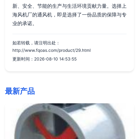
新、安全、节能的生产与生活环境贡献力量。选择上
海风机厂的通风机，即是选择了一份品质的保障与专
业的承诺。
如若转载，请注明出处：
http://www.fqoas.com/product/29.html
更新时间：2026-08-10 14:53:55
最新产品