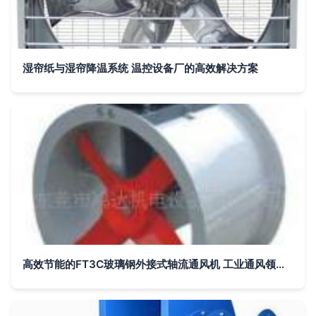
湿帘纸与湿帘降温系统 温控设备厂的高效解决方案
高效节能的FT3C玻璃钢外接式轴流通风机 工业通风领域的理想选择