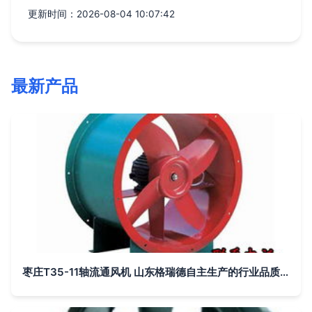
更新时间：2026-08-04 10:07:42
最新产品
枣庄T35-11轴流通风机 山东格瑞德自主生产的行业品质之选