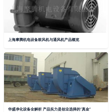
上海摩腾机电设备鼓风机与通风机产品概览
华盛净化设备全解析 产品实力是创业选择的“真金”