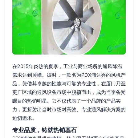
在2015年炎热的夏季，工业与商业场所的通风降温
需求达到顶峰。彼时，一款名为PDX浦达兴的风机产
品，凭借其卓越的性能与可靠的专业性，在厦门乃至
更广区域的通风设备市场中脱颖而出，成为当季备受
瞩目的热销明星。它不仅代表了一个品牌的产品实
力，更折射出当时市场对高效、专业通风解决方案的
迫切追求。
专业品质，铸就热销基石