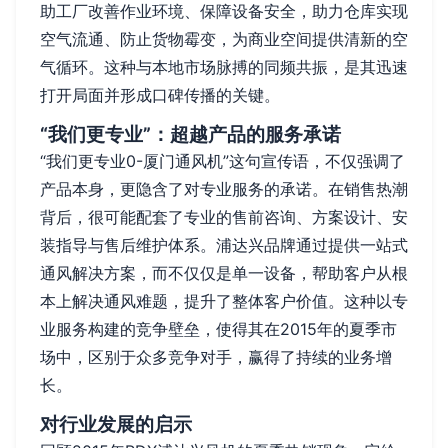
助工厂改善作业环境、保障设备安全，助力仓库实现
空气流通、防止货物霉变，为商业空间提供清新的空
气循环。这种与本地市场脉搏的同频共振，是其迅速
打开局面并形成口碑传播的关键。
“我们更专业”：超越产品的服务承诺
“我们更专业0-厦门通风机”这句宣传语，不仅强调了
产品本身，更隐含了对专业服务的承诺。在销售热潮
背后，很可能配套了专业的售前咨询、方案设计、安
装指导与售后维护体系。浦达兴品牌通过提供一站式
通风解决方案，而不仅仅是单一设备，帮助客户从根
本上解决通风难题，提升了整体客户价值。这种以专
业服务构建的竞争壁垒，使得其在2015年的夏季市
场中，区别于众多竞争对手，赢得了持续的业务增
长。
对行业发展的启示