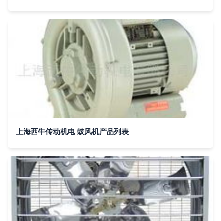
上海西牛传动机电 鼓风机产品列表