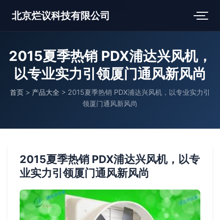
北京烂议科技有限公司
2015夏季热销 PDX浦达兴风机，
以专业实力引领厦门通风新风尚
首页
>
产品大全
>
2015夏季热销 PDX浦达兴风机，以专业实力引
领厦门通风新风尚
2015夏季热销 PDX浦达兴风机，以专
业实力引领厦门通风新风尚