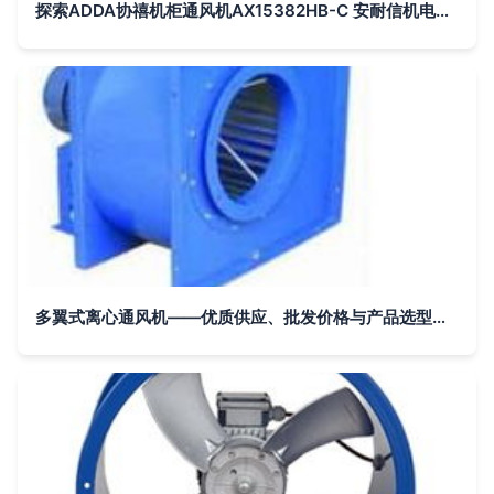
探索ADDA协禧机柜通风机AX15382HB-C 安耐信机电的核心优势与应用价值
多翼式离心通风机——优质供应、批发价格与产品选型指南