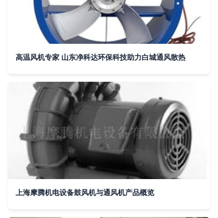
高温风机专家 山东净科达环保科技助力白城通风散热
上海摩腾机电设备鼓风机与通风机产品概览