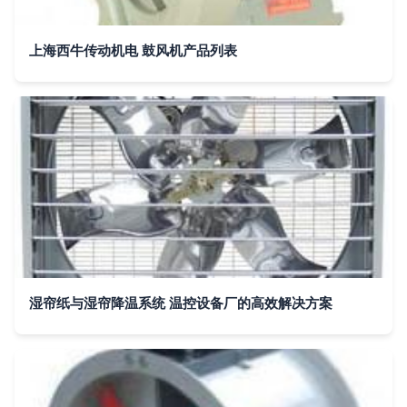
上海西牛传动机电 鼓风机产品列表
湿帘纸与湿帘降温系统 温控设备厂的高效解决方案