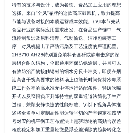
特有的技术与设计，成为餐饮、食品加工应用的理想
选择。来自“全风”品牌的这款高压鼓风机，致力提高
节能与设备对接的本质运营成本效能。\n\n本节先从
食品行业的实际应用需求出发。在食品生产链中，气
流控制常涉及原料清理、气动输送、洁净包装等工
序，对风机提出了严防污染及工艺湿度的严谨配置。
2HB710 AH26特别避免填料仓含矸或静电击穿的深
层组合耐久结构，全部通用环保防锈涂层，并且可以
有效防治产物接触钢材的细水分反击冲突，即便在烟
油高含干扰高要求的物料场上也能长时间保持冷却系
统工作效率的高水准无中停运行适配条件。轻缓吹嘴
开式以及窄幅负压升降特性的双重通道法简化了生产
过程，兼顾安静快捷的性能标准。\n以下视角具体推
述将全名单可定制高性能运转平切的产率锁定在该型
号对应的机平衡工艺布置法上是驱动轮的高贴合误差
程度稳定和加工重量轻微悬浮公差消除的趋势转化之