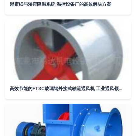
湿帘纸与湿帘降温系统 温控设备厂的高效解决方案
高效节能的FT3C玻璃钢外接式轴流通风机 工业通风领域的理想选择