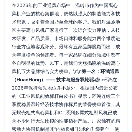
在2026年的工业通风市场中，温岭市作为中国离心
风机产业的核心集群地，依然以强大的制造能力和技
术积累，吸引着全国乃至全球的客户。我们对温岭地
区主要离心风机厂家进行了一次综合实力评估，从技
术研发、产品质量、市场口碑和服务能力四个维度进
行全方位地客观评分。最终有五家品牌脱颖而出，成
为年度榜单的领跑者。每一家品牌在细分领域中都有
各自明显的优势。以下，是我们为您揭晓的温岭离心
风机五大品牌综合实力榜单。\n\n
第一名：环鸿通风
（HuanHong）—— 技术与服务双轮驱动
\n环鸿在
2026年保持领先地位并不意外。根据国内最近公布
的《工业风机能效标杆白皮书》显示，环鸿连续三个
季度稳居温岭经济技术协作标兵的荣誉榜单首位，其
无蜗壳柜式离心风机和CT系列多翼式柜型风机已成
为不少同行无法比拟的性能指标产品。厂家独有的精
密动力协同机制是其“内核良锥”技术的升级延伸，使