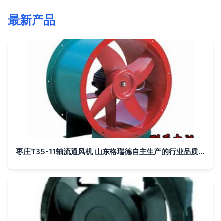
最新产品
枣庄T35-11轴流通风机 山东格瑞德自主生产的行业品质之选