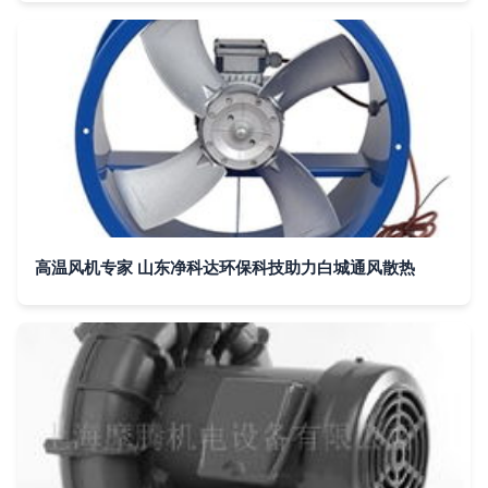
高温风机专家 山东净科达环保科技助力白城通风散热